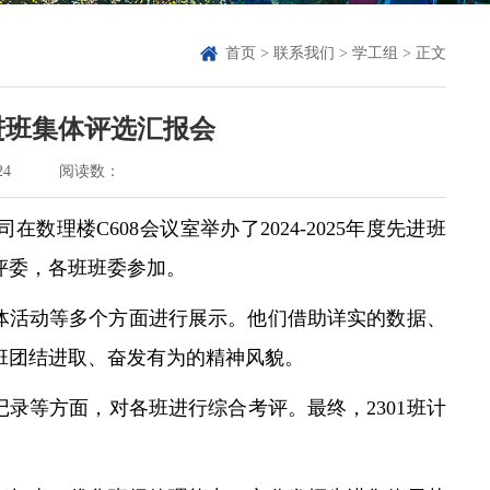
首页
>
联系我们
>
学工组
> 正文
度先进班集体评选汇报会
24
阅读数：
理楼C608会议室举办了2024-2025年度先进班
评委，各班班委参加。
体活动等多个方面进行展示。他们借助详实的数据、
班团结进取、奋发有为的精神风貌。
录等方面，对各班进行综合考评。最终，2301班计