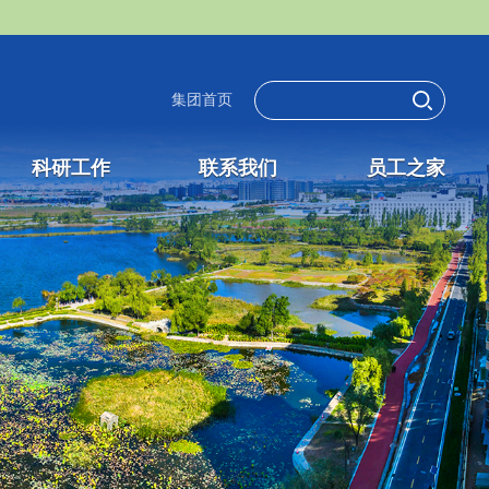
集团首页
科研工作
联系我们
员工之家